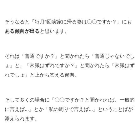
そうなると「毎月1回実家に帰る妻は〇〇ですか？」にも
ある傾向が出る
と思います。
それは「普通ですか？」と聞かれたら「普通じゃないでし
ょ」と、「常識はずれですか？」と聞かれたら「常識はず
れでしょ」と上から答える傾向。
そして多くの場合に「〇〇ですか？と聞かれれば、一般的
に言えば…」とか「私の周りで言えば…」ということばが
添えられます。