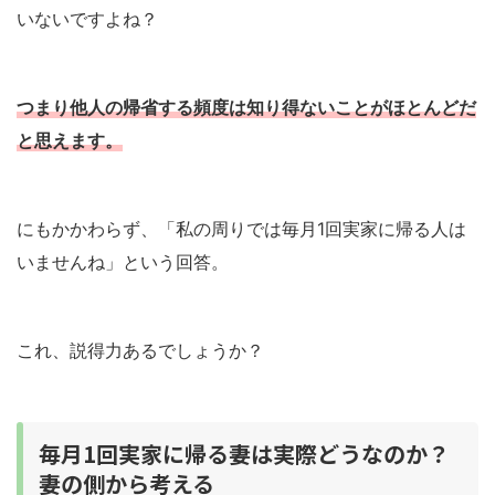
いないですよね？
つまり他人の帰省する頻度は知り得ないことがほとんどだ
と思えます。
にもかかわらず、「私の周りでは毎月1回実家に帰る人は
いませんね」という回答。
これ、説得力あるでしょうか？
毎月1回実家に帰る妻は実際どうなのか？
妻の側から考える