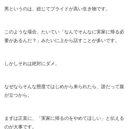
男というのは、総じてプライドが高い生き物です。
このような場合、たいてい「なんでそんなに実家に帰る必
要があるんだ？」みたいに上から話すことが多いです。
しかしそれは絶対にダメ。
なぜならそんな態度ではじめから来られたら、誰だって腹
が立つから。
まずは正直に、「実家に帰るのをやめてほしい」と伝える
のが大事です。