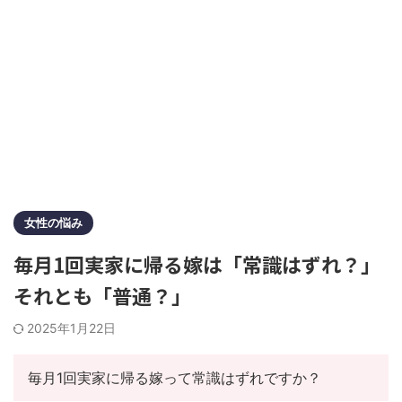
女性の悩み
毎月1回実家に帰る嫁は「常識はずれ？」
それとも「普通？」
2025年1月22日
毎月1回実家に帰る嫁って常識はずれですか？