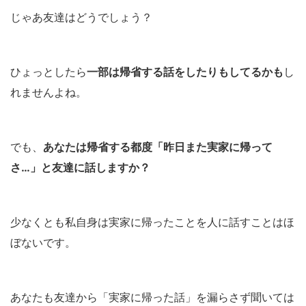
じゃあ友達はどうでしょう？
ひょっとしたら
一部は帰省する話をしたりもしてるかも
し
れませんよね。
でも、
あなたは帰省する都度「昨日また実家に帰って
さ…」と友達に話しますか？
少なくとも私自身は実家に帰ったことを人に話すことはほ
ぼないです。
あなたも友達から「実家に帰った話」を漏らさず聞いては