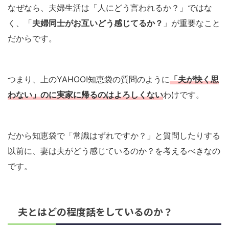
なぜなら、夫婦生活は「人にどう言われるか？」ではな
く、「
夫婦同士がお互いどう感じてるか？
」が重要なこと
だからです。
つまり、上のYAHOO!知恵袋の質問のように
「夫が快く思
わない」のに実家に帰るのはよろしくない
わけです。
だから知恵袋で「常識はずれですか？」と質問したりする
以前に、妻は夫がどう感じているのか？を考えるべきなの
です。
夫とはどの程度話をしているのか？