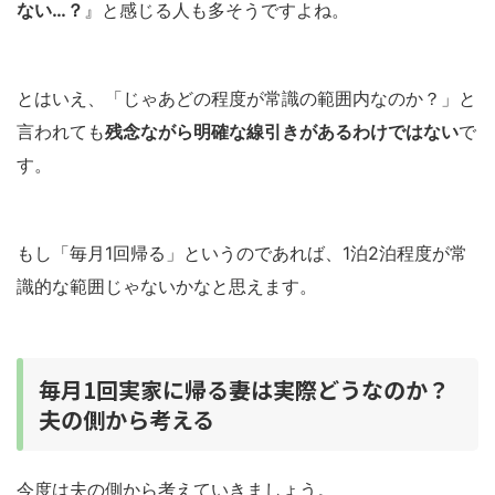
ない…？
』と感じる人も多そうですよね。
とはいえ、「じゃあどの程度が常識の範囲内なのか？」と
言われても
残念ながら明確な線引きがあるわけではない
で
す。
もし「毎月1回帰る」というのであれば、1泊2泊程度が常
識的な範囲じゃないかなと思えます。
毎月1回実家に帰る妻は実際どうなのか？
夫の側から考える
今度は夫の側から考えていきましょう。