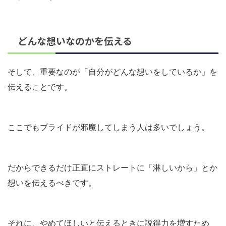
どんな想いなのかを伝える
そして、重要なのが「自分がどんな想いをしているか」を
伝えることです。
ここでもプライドが邪魔してしまう人は多いでしょう。
だからできるだけ正直にストレートに「淋しいから」とか
想いを伝えるべきです。
それに、やめてほしいと伝えるときに説得力を増すため