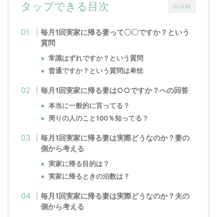
タップできる目次
CLOSE
毎月1回実家に帰る妻って〇〇ですか？という
質問
常識はずれですか？という質問
普通ですか？という質問は卑怯
毎月1回実家に帰る妻は○○ですか？への回答
本当に一般的に言ってる？
周りの人のこと100％知ってる？
毎月1回実家に帰る妻は実際どうなのか？妻の
側から考える
実家に帰る目的は？
実家に帰るときの泊数は？
毎月1回実家に帰る妻は実際どうなのか？夫の
側から考える