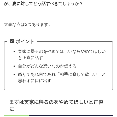
が、妻に対してどう話すべき
でしょうか？
大事な点は3つあります。
ポイント
実家に帰るのをやめてほしいならやめてほしい
と正直に話す
自分がどんな想いなのか伝える
怒りであれ何であれ「相手に察して欲しい」と
思わずに口に出す
まずは実家に帰るのをやめてほしいと正直
に