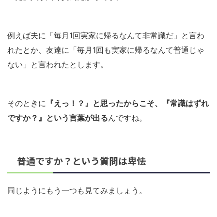
例えば夫に「毎月1回実家に帰るなんて非常識だ」と言わ
れたとか、友達に「毎月1回も実家に帰るなんて普通じゃ
ない」と言われたとします。
そのときに
『えっ！？』と思ったからこそ、『常識はずれ
ですか？』という言葉が出る
んですね。
普通ですか？という質問は卑怯
同じようにもう一つも見てみましょう。