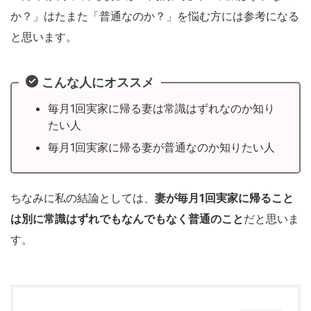
か？」はたまた「普通なのか？」を悩む方には参考になる
と思います。
こんな人にオススメ
毎月1回実家に帰る妻は常識はずれなのか知り
たい人
毎月1回実家に帰る妻が普通なのか知りたい人
ちなみに私の結論としては、
妻が毎月1回実家に帰ること
は別に常識はずれでもなんでもなく普通のこと
だと思いま
す。