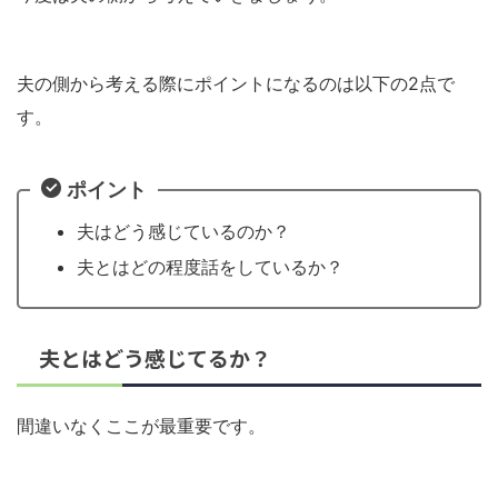
夫の側から考える際にポイントになるのは以下の2点で
す。
ポイント
夫はどう感じているのか？
夫とはどの程度話をしているか？
夫とはどう感じてるか？
間違いなくここが最重要です。