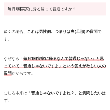
毎月1回実家に帰る嫁って普通ですか？
多くの場合、
これは男性側、つまりは夫(旦那)の質問
で
す。
なぜなら「
毎月1回実家に帰るなんて普通じゃない」と思
っていて「普通じゃないですよ」という答えが欲しい人の
質問
だからです。
むしろ本来は
「普通じゃないですよね？」と質問したい
は
ず。