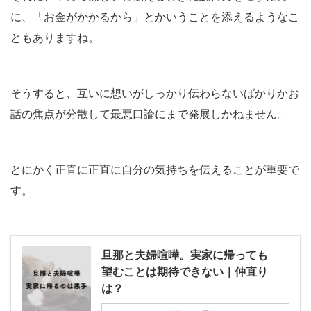
に、「お金がかかるから」とかいうことを添えるようなこ
ともありますね。
そうすると、互いに想いがしっかり伝わらないばかりかお
話の焦点が分散して最悪口論にまで発展しかねません。
とにかく正直に正直に自分の気持ちを伝えることが重要で
す。
旦那と夫婦喧嘩。実家に帰っても
望むことは期待できない｜仲直り
は？