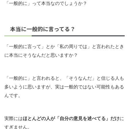
「一般的に」って本当なのでしょうか？
本当に一般的に言ってる？
「一般的に言って」とか「私の周りでは」と言われたとき
に本当にそうなんだと思いますか？
「一般的に」と言われると、「そうなんだ」と信じる人も
多いように思いますが、実は一般的ではない可能性もある
んです。
実際には
ほとんどの人が「自分の意見を述べてる」だけ
に
すぎません。