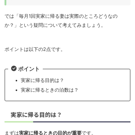
では「毎月1回実家に帰る妻は実際のところどうなの
か？」という疑問について考えてみましょう。
ポイントは以下の2点です。
ポイント
実家に帰る目的は？
実家に帰るときの泊数は？
実家に帰る目的は？
まずは
実家に帰るときの目的が重要
です。