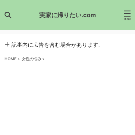
実家に帰りたい.com
記事内に広告を含む場合があります。
HOME
>
女性の悩み
>