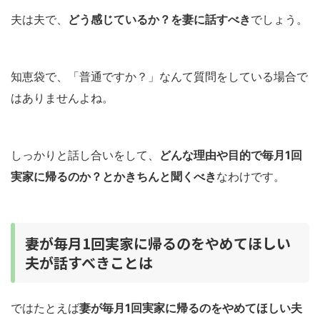
夫は夫で、
どう感じているか？を妻に話すべき
でしょう。
知恵袋で、「普通ですか？」なんて質問をしている場合で
はありませんよね。
しっかりと話し合いをして、
どんな理由や目的で毎月1回
実家に帰るのか？とかきちんと聞くべき
なわけです。
妻が毎月1回実家に帰るのをやめてほしい
夫が話すべきことは
ではたとえば
妻が毎月1回実家に帰るのをやめてほしい夫