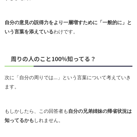
自分の意見の説得力をより一層増すために「一般的に」と
いう言葉を添えている
わけです。
周りの人のこと100％知ってる？
次に「自分の周りでは…」という言葉について考えていき
ます。
もしかしたら、この回答者も
自分の兄弟姉妹の帰省状況は
知ってるかも
しれません。