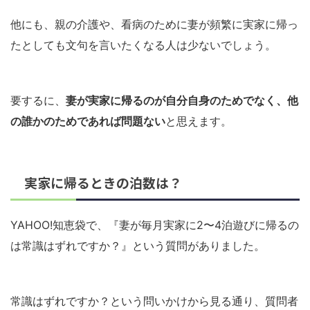
他にも、親の介護や、看病のために妻が頻繁に実家に帰っ
たとしても文句を言いたくなる人は少ないでしょう。
要するに、
妻が実家に帰るのが自分自身のためでなく、他
の誰かのためであれば問題ない
と思えます。
実家に帰るときの泊数は？
YAHOO!知恵袋で、『妻が毎月実家に2〜4泊遊びに帰るの
は常識はずれですか？』という質問がありました。
常識はずれですか？という問いかけから見る通り、質問者