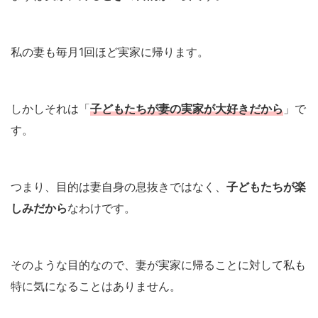
私の妻も毎月1回ほど実家に帰ります。
しかしそれは「
子どもたちが妻の実家が大好きだから
」で
す。
つまり、目的は妻自身の息抜きではなく、
子どもたちが楽
しみだから
なわけです。
そのような目的なので、妻が実家に帰ることに対して私も
特に気になることはありません。