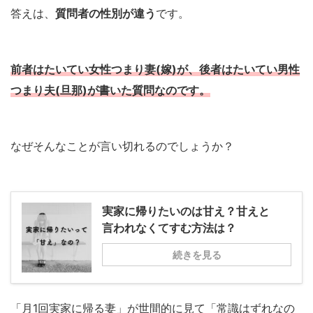
答えは、
質問者の性別が違う
です。
前者はたいてい女性つまり妻(嫁)が、後者はたいてい男性
つまり夫(旦那)が書いた質問なのです。
なぜそんなことが言い切れるのでしょうか？
実家に帰りたいのは甘え？甘えと
言われなくてすむ方法は？
続きを見る
「月1回実家に帰る妻」が世間的に見て「常識はずれなの