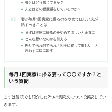
夫とはどう感じてるか？
夫とはどの程度話をしているのか？
妻が毎月1回実家に帰るのをやめてほしい夫が
話すべきことは
まずは実家に帰るのをやめてほしいと正直に
どんな想いなのかを伝える
怒りであれ何であれ「相手に察して欲しい」と
思わずに口に出す
毎月1回実家に帰る妻って〇〇ですか？と
いう質問
まずは冒頭でも紹介した2つの質問文について解説してい
きます。