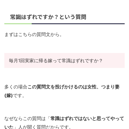
常識はずれですか？という質問
まずはこちらの質問文から。
毎月1回実家に帰る嫁って常識はずれですか？
多くの場合
この質問文を投げかけるのは女性、つまり妻
(嫁)
です。
なぜならこの質問は「
常識はずれではないと思ってやって
いた
」人が聞く質問だからです。