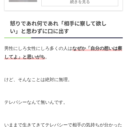
続きを見る
怒りであれ何であれ「相手に察して欲し
い」と思わずに口に出す
男性にしろ女性にしろ多くの人は
なぜか「自分の想いは察
してよ」と思いがち
。
けど、そんなことは絶対に無理。
テレパシーなんて無いんです。
いままで生きてきてテレパシーで相手の気持ちが分かった