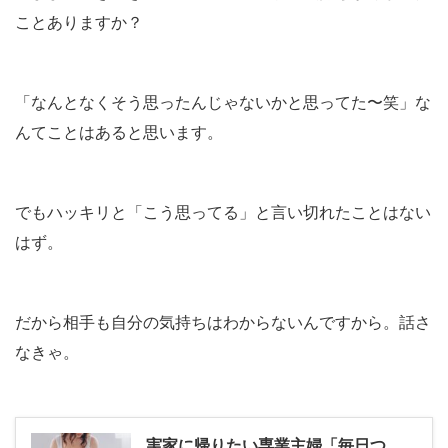
ことありますか？
「なんとなくそう思ったんじゃないかと思ってた〜笑」な
んてことはあると思います。
でもハッキリと「こう思ってる」と言い切れたことはない
はず。
だから相手も自分の気持ちはわからないんですから。話さ
なきゃ。
実家に帰りたい専業主婦「毎日つ