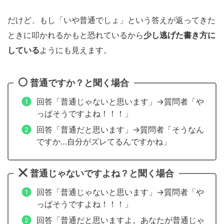
だけど、もし「いや普通でしょ」という答えが返ってきた
ときに叩かれるかもと恐れているから
少し逃げた書き方に
している
ようにも見えます。
普通ですか？と聞く場合
回答「普通じゃないと思います」→質問者「や
っぱそうですよね！！！」
回答「普通だと思います」→質問者「そうなん
ですか…自分がズレてるんですかね」
普通じゃないですよね？と聞く場合
回答「普通じゃないと思います」→質問者「や
っぱそうですよね！！！」
回答「普通だと思いますよ。あなたが普通じゃ