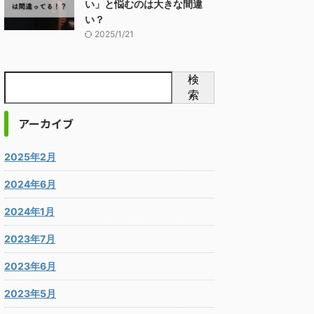
い」と悩むのは大きな間違
い？
2025/1/21
検
索
アーカイブ
2025年2月
2024年6月
2024年1月
2023年7月
2023年6月
2023年5月