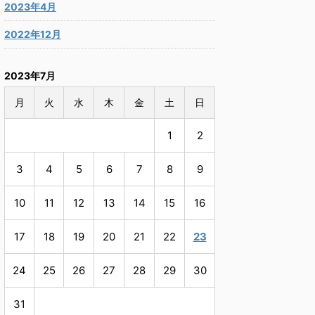
2023年4月
2022年12月
2023年7月
月
火
水
木
金
土
日
1
2
3
4
5
6
7
8
9
10
11
12
13
14
15
16
17
18
19
20
21
22
23
24
25
26
27
28
29
30
31