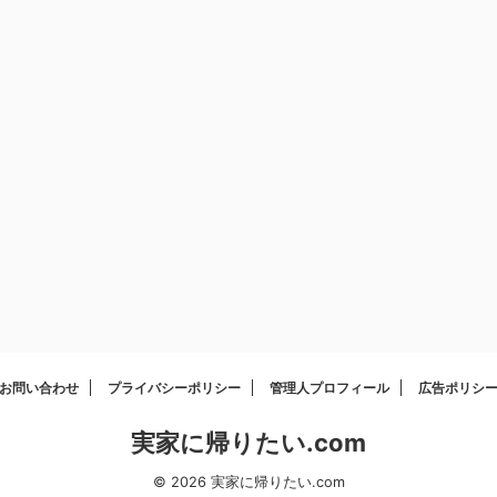
お問い合わせ
プライバシーポリシー
管理人プロフィール
広告ポリシ
実家に帰りたい.com
© 2026 実家に帰りたい.com