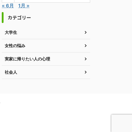
« 6月
1月 »
カテゴリー
大学生
女性の悩み
実家に帰りたい人の心理
社会人
ー