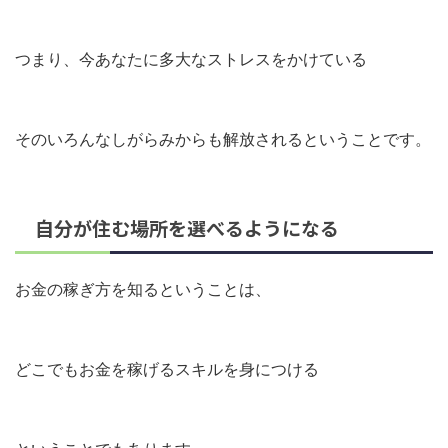
つまり、今あなたに多大なストレスをかけている
そのいろんなしがらみからも解放されるということです。
自分が住む場所を選べるようになる
お金の稼ぎ方を知るということは、
どこでもお金を稼げるスキルを身につける