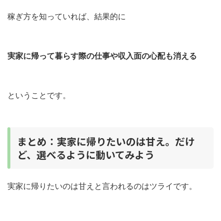
稼ぎ方を知っていれば、結果的に
実家に帰って暮らす際の仕事や収入面の心配も消える
ということです。
まとめ：実家に帰りたいのは甘え。だけ
ど、選べるように動いてみよう
実家に帰りたいのは甘えと言われるのはツライです。