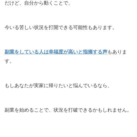
だけど、自分から動くことで、
今いる苦しい状況を打開できる可能性もあります。
副業をしている人は幸福度が高いと指摘する声
もありま
す。
もしあなたが実家に帰りたいと悩んでいるなら、
副業を始めることで、状況を打破できるかもしれません。