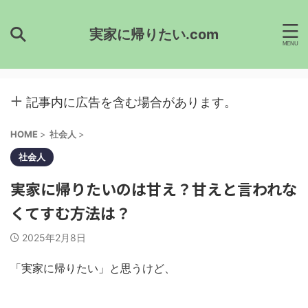
実家に帰りたい.com
記事内に広告を含む場合があります。
HOME
>
社会人
>
社会人
実家に帰りたいのは甘え？甘えと言われな
くてすむ方法は？
2025年2月8日
「実家に帰りたい」と思うけど、