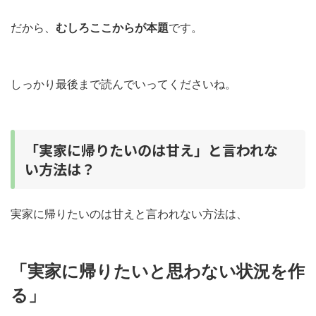
だから、
むしろここからが本題
です。
しっかり最後まで読んでいってくださいね。
「実家に帰りたいのは甘え」と言われな
い方法は？
実家に帰りたいのは甘えと言われない方法は、
「実家に帰りたいと思わない状況を作
る」