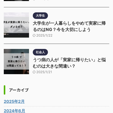
大学生
大学生が一人暮らしをやめて実家に帰
るのはNG？今を大切にしよう
2025/1/22
社会人
うつ病の人が「実家に帰りたい」と悩
むのは大きな間違い？
2025/1/21
アーカイブ
2025年2月
2024年6月