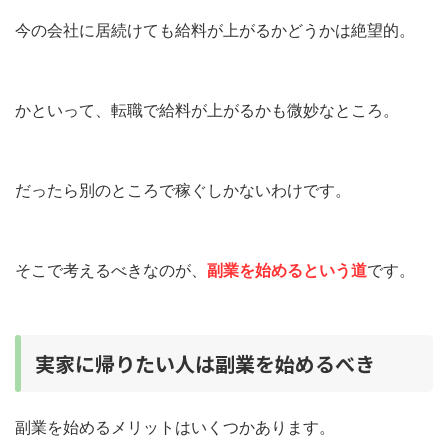
今の会社に居続けても給料が上がるかどうかは絶望的。
かといって、転職で給料が上がるかも微妙なところ。
だったら別のところで稼ぐしかないわけです。
そこで考えるべきなのが、
副業を始めるという道
です。
実家に帰りたい人は副業を始めるべき
副業を始めるメリットはいくつかあります。