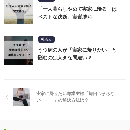
「一人暮らしやめて実家に帰る」は
ベストな決断。実質勝ち
社会人
うつ病の人が「実家に帰りたい」と
悩むのは大きな間違い？
実家に帰りたい専業主婦「毎日つまらな
い・・・」の解決方法は？