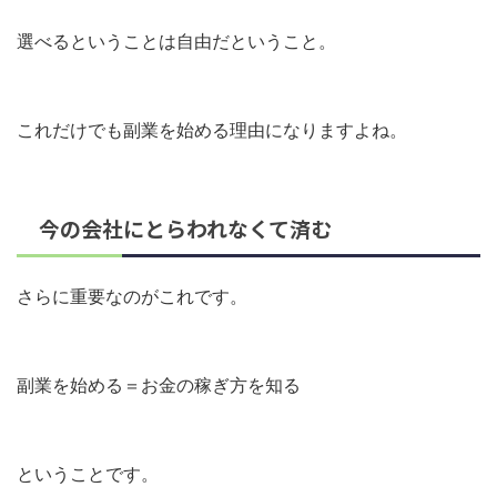
選べるということは自由だということ。
これだけでも副業を始める理由になりますよね。
今の会社にとらわれなくて済む
さらに重要なのがこれです。
副業を始める＝お金の稼ぎ方を知る
ということです。