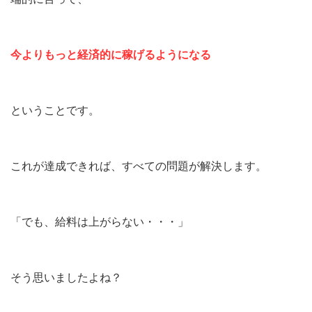
今よりもっと経済的に稼げるようになる
ということです。
これが達成できれば、すべての問題が解決します。
「でも、給料は上がらない・・・」
そう思いましたよね？