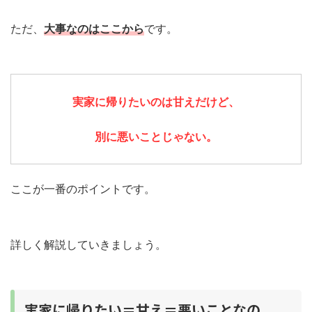
ただ、
大事なのはここから
です。
実家に帰りたいのは甘えだけど、
別に悪いことじゃない。
ここが一番のポイントです。
詳しく解説していきましょう。
実家に帰りたい＝甘え＝悪いことなの