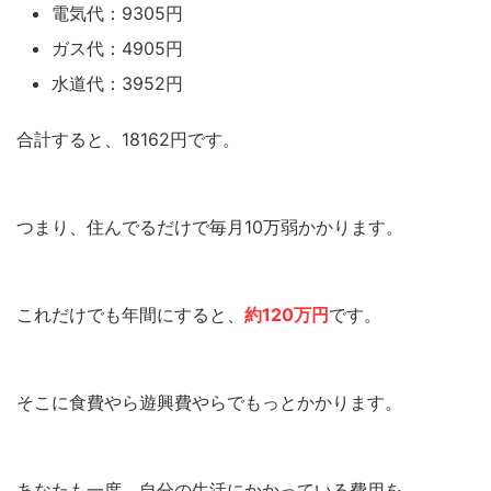
電気代：9305円
ガス代：4905円
水道代：3952円
合計すると、18162円です。
つまり、住んでるだけで毎月10万弱かかります。
これだけでも年間にすると、
約120万円
です。
そこに食費やら遊興費やらでもっとかかります。
あなたも一度、自分の生活にかかっている費用を