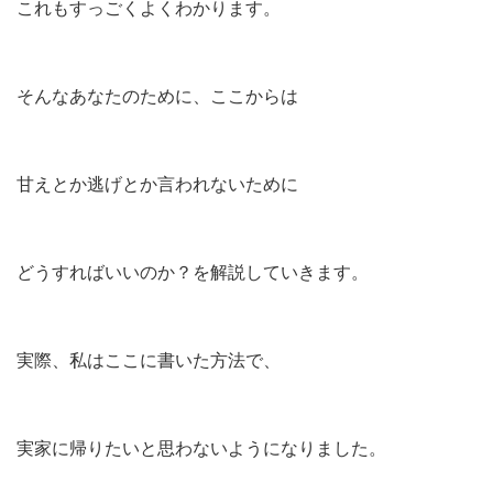
これもすっごくよくわかります。
そんなあなたのために、ここからは
甘えとか逃げとか言われないために
どうすればいいのか？を解説していきます。
実際、私はここに書いた方法で、
実家に帰りたいと思わないようになりました。