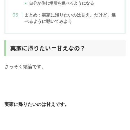
自分が住む場所を選べるようになる
まとめ：実家に帰りたいのは甘え。だけど、選
べるように動いてみよう
実家に帰りたい＝甘えなの？
さっそく結論です。
実家に帰りたいのは甘えです。