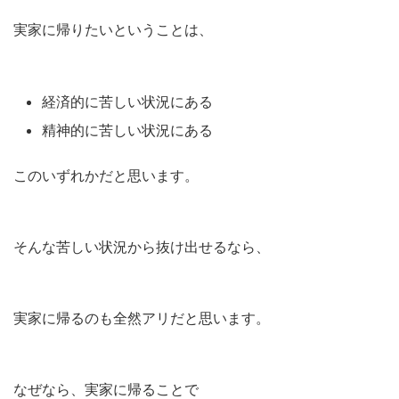
実家に帰りたいということは、
経済的に苦しい状況にある
精神的に苦しい状況にある
このいずれかだと思います。
そんな苦しい状況から抜け出せるなら、
実家に帰るのも全然アリだと思います。
なぜなら、実家に帰ることで