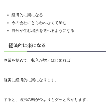
経済的に楽になる
今の会社にとらわれなくて済む
自分が住む場所を選べるようになる
経済的に楽になる
副業を始めて、収入が増えはじめれば
確実に経済的に楽になります。
すると、選択の幅が今よりもグッと広がります。