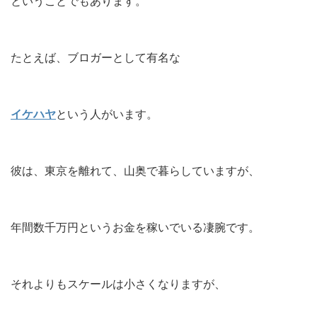
ということでもあります。
たとえば、ブロガーとして有名な
イケハヤ
という人がいます。
彼は、東京を離れて、山奥で暮らしていますが、
年間数千万円というお金を稼いでいる凄腕です。
それよりもスケールは小さくなりますが、