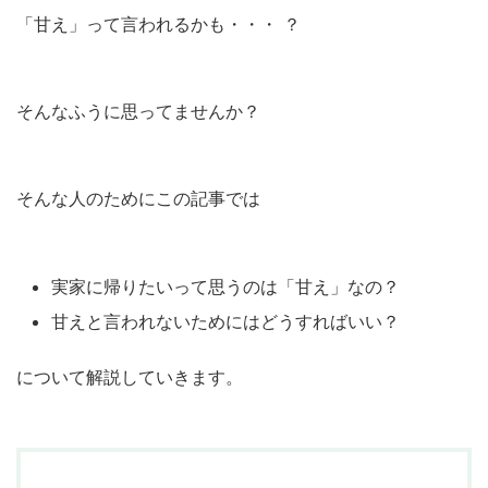
「甘え」って言われるかも・・・ ？
そんなふうに思ってませんか？
そんな人のためにこの記事では
実家に帰りたいって思うのは「甘え」なの？
甘えと言われないためにはどうすればいい？
について解説していきます。