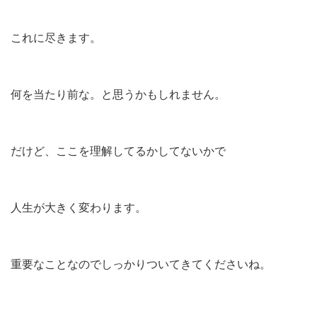
これに尽きます。
何を当たり前な。と思うかもしれません。
だけど、ここを理解してるかしてないかで
人生が大きく変わります。
重要なことなのでしっかりついてきてくださいね。