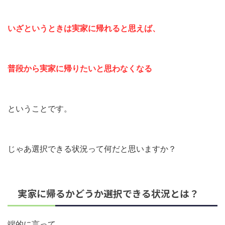
いざというときは実家に帰れると思えば、
普段から実家に帰りたいと思わなくなる
ということです。
じゃあ選択できる状況って何だと思いますか？
実家に帰るかどうか選択できる状況とは？
端的に言って、