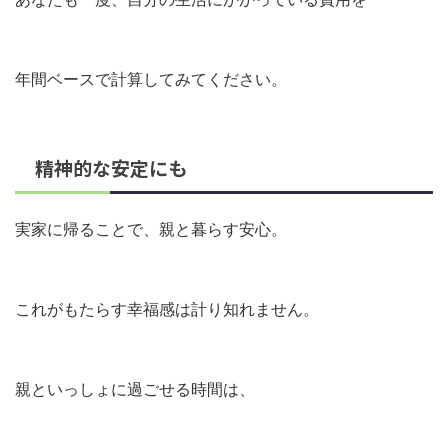
年間ベースで計算してみてください。
精神的な安定にも
実家に帰ることで、親と暮らす安心。
これがもたらす幸福感は計り知れません。
親といっしょに過ごせる時間は、