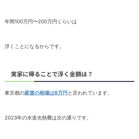
年間100万円〜200万円くらいは
浮くことになるからです。
実家に帰ることで浮く金額は？
東京都の
家賃の相場は8万円
と言われています。
2023年の水道光熱費は次の通りです。