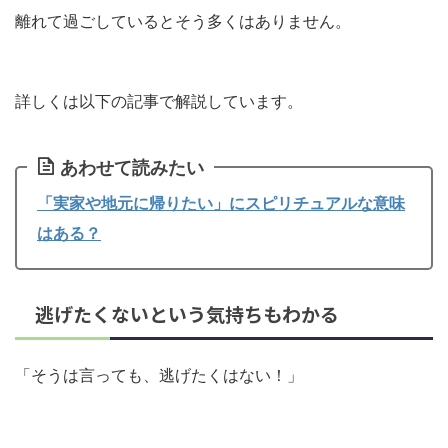
離れて過ごしているとそう多くはありません。
詳しくは以下の記事で解説しています。
あわせて読みたい
「実家や地元に帰りたい」にスピリチュアルな意味
はある？
逃げたくないという気持ちもわかる
「そうは言っても、逃げたくはない！」