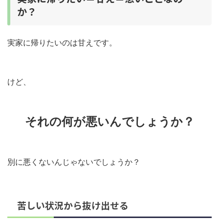
か？
実家に帰りたいのは甘えです。
けど、
それの何が悪いんでしょうか？
別に悪くないんじゃないでしょうか？
苦しい状況から抜け出せる