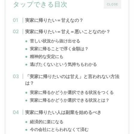
タップできる目次
CLOSE
実家に帰りたい＝甘えなの？
実家に帰りたい＝甘え＝悪いことなのか？
苦しい状況から抜け出せる
実家に帰ることで浮く金額は？
精神的な安定にも
逃げたくないという気持ちもわかる
「実家に帰りたいのは甘え」と言われない方法
は？
実家に帰るかどうか選択できる状況をつくる
実家に帰るかどうか選択できる状況とは？
実家に帰りたい人は副業を始めるべき
経済的に楽になる
今の会社にとらわれなくて済む