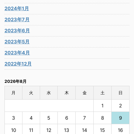
2024年1月
2023年7月
2023年6月
2023年5月
2023年4月
2022年12月
2026年8月
月
火
水
木
金
土
日
1
2
3
4
5
6
7
8
9
10
11
12
13
14
15
16