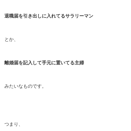
退職届を引き出しに入れてるサラリーマン
とか、
離婚届を記入して手元に置いてる主婦
みたいなものです。
つまり、