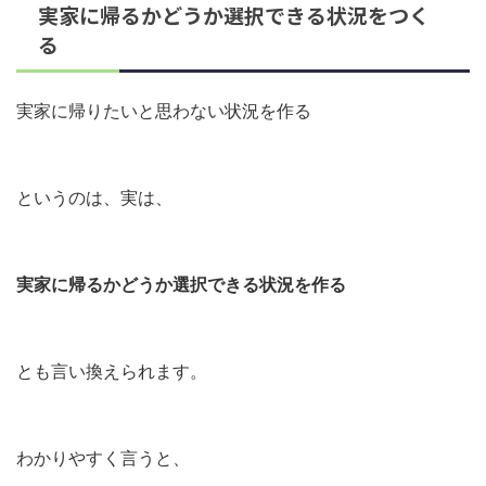
実家に帰るかどうか選択できる状況をつく
る
実家に帰りたいと思わない状況を作る
というのは、実は、
実家に帰るかどうか選択できる状況を作る
とも言い換えられます。
わかりやすく言うと、