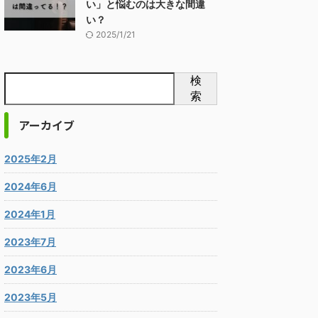
い」と悩むのは大きな間違
い？
2025/1/21
検
索
アーカイブ
2025年2月
2024年6月
2024年1月
2023年7月
2023年6月
2023年5月