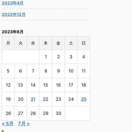
2023年4月
2022年12月
2023年6月
月
火
水
木
金
土
日
1
2
3
4
5
6
7
8
9
10
11
12
13
14
15
16
17
18
19
20
21
22
23
24
25
26
27
28
29
30
« 5月
7月 »