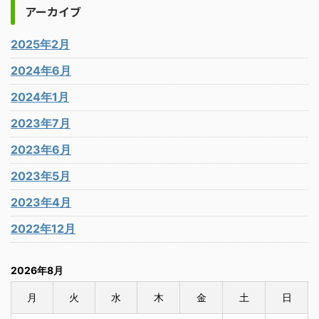
アーカイブ
2025年2月
2024年6月
2024年1月
2023年7月
2023年6月
2023年5月
2023年4月
2022年12月
2026年8月
月
火
水
木
金
土
日