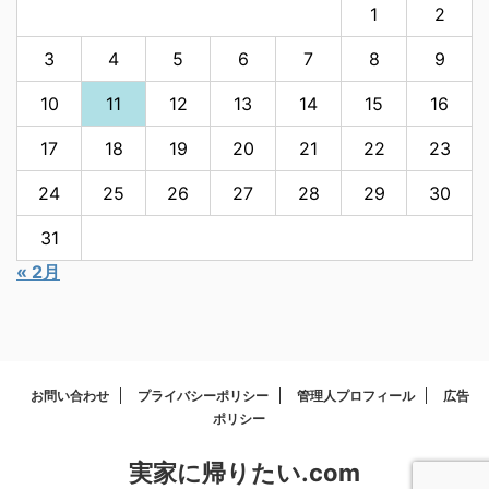
1
2
3
4
5
6
7
8
9
10
11
12
13
14
15
16
17
18
19
20
21
22
23
24
25
26
27
28
29
30
31
« 2月
お問い合わせ
プライバシーポリシー
管理人プロフィール
広告
ポリシー
実家に帰りたい.com