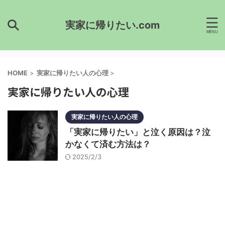
実家に帰りたい.com
HOME
>
実家に帰りたい人の心理
>
実家に帰りたい人の心理
実家に帰りたい人の心理
「実家に帰りたい」と泣く原因は？泣
かなくて済む方法は？
2025/2/3